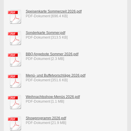
Speisenkarte Sommerzeit 2026.pdf
PDF-Dokument [696.4 KB]
Sonderkarte Sommer.pdf
PDF-Dokument [313.5 KB]
BBQ Angebote Sommer 2026.pdf
PDF-Dokument [2.3 MB]
Menü- und Buffetvorschläge 2026.pdf
PDF-Dokument [351.6 KB]
Weihnachtsshow-Menüs 2026.pdf
PDF-Dokument [1.1 MB]
Showprogramm 2026.pdf
PDF-Dokument [21.9 MB]