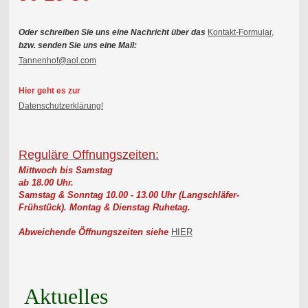
Oder schreiben Sie uns eine Nachricht über das
Kontakt-Formular,
bzw. senden Sie uns eine Mail:
Tannenhof@aol.com
Hier geht es zur
Datenschutzerklärung!
Reguläre Offnungszeiten:
Mittwoch bis Samstag
ab 18.00 Uhr.
Samstag & Sonntag 10.00 - 13.00 Uhr (Langschläfer-
Frühstück).
Montag & Dienstag Ruhetag.
Abweichende Öffnungszeiten siehe
HIER
Aktuelles