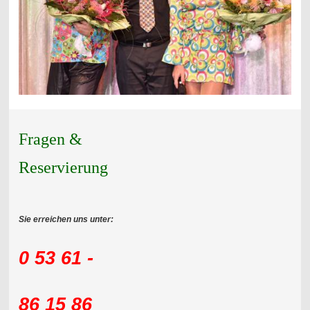
Fragen &
Reservierung
Sie erreichen uns unter:
0 53 61 -
86 15 86