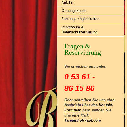
Anfahrt
Öffnungszeiten
Zahlungsmöglichkeiten
Impressum &
Datenschutzerklärung
Fragen &
Reservierung
Sie erreichen uns unter:
0 53 61 -
86 15 86
Oder schreiben Sie uns eine
Nachricht über das
Kontakt-
Formular,
bzw. senden Sie
uns eine Mail:
Tannenhof@aol.com