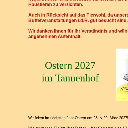
Haustieren zu verzichten.
Auch in Rücksicht auf das Tierwohl, da unser
Buffetveranstaltungen i.d.R. gut besucht sind.
Wir danken Ihnen für Ihr Verständnis und wü
angenehmen Aufenthalt.
Ostern 2027
im
Tannenhof
Wir feiern im nächsten Jahr Ostern am 28. & 29. März 2027