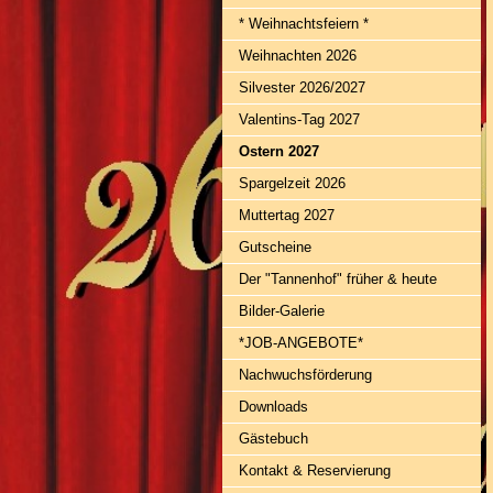
* Weihnachtsfeiern *
Weihnachten 2026
Silvester 2026/2027
Valentins-Tag 2027
Ostern 2027
Spargelzeit 2026
Muttertag 2027
Gutscheine
Der "Tannenhof" früher & heute
Bilder-Galerie
*JOB-ANGEBOTE*
Nachwuchsförderung
Downloads
Gästebuch
Kontakt & Reservierung