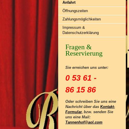
Anfahrt
Öffnungszeiten
Zahlungsmöglichkeiten
Impressum &
Datenschutzerklärung
Fragen &
Reservierung
Sie erreichen uns unter:
0 53 61 -
86 15 86
Oder schreiben Sie uns eine
Nachricht über das
Kontakt-
Formular,
bzw. senden Sie
uns eine Mail:
Tannenhof@aol.com