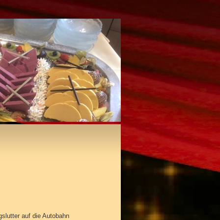
slutter auf die Autobahn