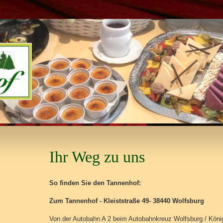
Ihr Weg zu uns
So finden Sie den Tannenhof:
Zum Tannenhof - Kleiststraße 49- 38440 Wolfsburg
Von der Autobahn A 2 beim Autobahnkreuz Wolfsburg / König