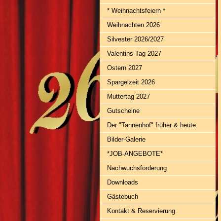
* Weihnachtsfeiern *
Weihnachten 2026
Silvester 2026/2027
Valentins-Tag 2027
Ostern 2027
Spargelzeit 2026
Muttertag 2027
Gutscheine
Der "Tannenhof" früher & heute
Bilder-Galerie
*JOB-ANGEBOTE*
Nachwuchsförderung
Downloads
Gästebuch
Kontakt & Reservierung