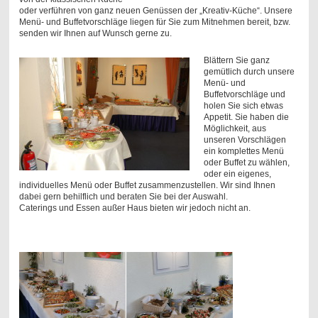
oder verführen von ganz neuen Genüssen der „Kreativ-Küche“. Unsere
Menü- und Buffetvorschläge liegen für Sie zum Mitnehmen bereit, bzw.
senden wir Ihnen auf Wunsch gerne zu.
Blättern Sie ganz
gemütlich durch unsere
Menü- und
Buffetvorschläge und
holen Sie sich etwas
Appetit. Sie haben die
Möglichkeit, aus
unseren Vorschlägen
ein komplettes Menü
oder Buffet zu wählen,
oder ein eigenes,
individuelles Menü oder Buffet zusammenzustellen. Wir sind Ihnen
dabei gern behilflich und beraten Sie bei der Auswahl.
Caterings und Essen außer Haus bieten wir jedoch nicht an.