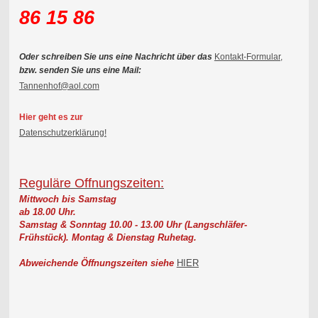
86 15 86
Oder schreiben Sie uns eine Nachricht über das
Kontakt-Formular,
bzw. senden Sie uns eine Mail:
Tannenhof@aol.com
Hier geht es zur
Datenschutzerklärung!
Reguläre Offnungszeiten:
Mittwoch bis Samstag
ab 18.00 Uhr.
Samstag & Sonntag 10.00 - 13.00 Uhr (Langschläfer-
Frühstück).
Montag & Dienstag Ruhetag.
Abweichende Öffnungszeiten siehe
HIER