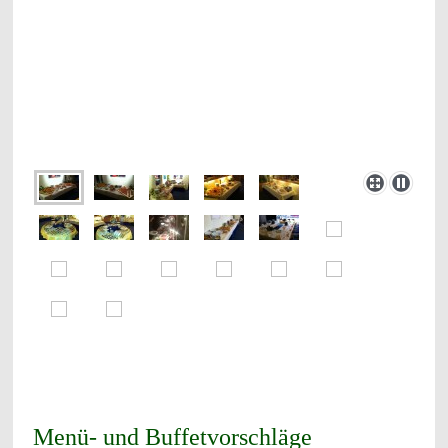
Menü- und Buffetvorschläge