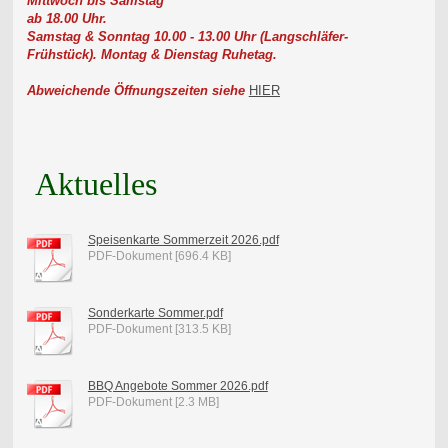
Mittwoch bis Samstag
ab 18.00 Uhr.
Samstag & Sonntag 10.00 - 13.00 Uhr (Langschläfer-
Frühstück).
Montag & Dienstag Ruhetag.
Abweichende Öffnungszeiten siehe
HIER
Aktuelles
Speisenkarte Sommerzeit 2026.pdf
PDF-Dokument [696.4 KB]
Sonderkarte Sommer.pdf
PDF-Dokument [313.5 KB]
BBQ Angebote Sommer 2026.pdf
PDF-Dokument [2.3 MB]