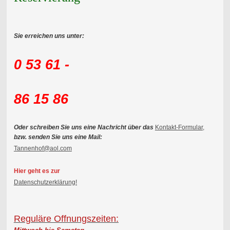
Sie erreichen uns unter:
0 53 61 -
86 15 86
Oder schreiben Sie uns eine Nachricht über das
Kontakt-Formular,
bzw. senden Sie uns eine Mail:
Tannenhof@aol.com
Hier geht es zur
Datenschutzerklärung!
Reguläre Offnungszeiten: