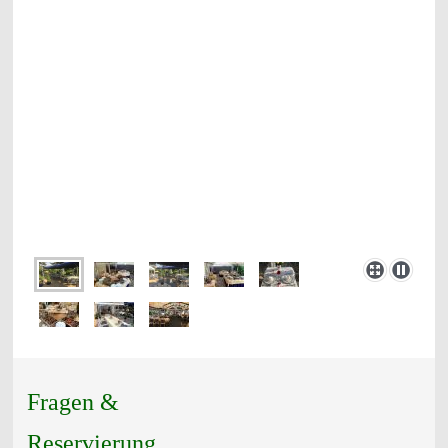
Fragen &
Reservierung