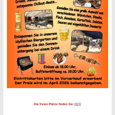
Die freien Plätze finden Sie
HIER