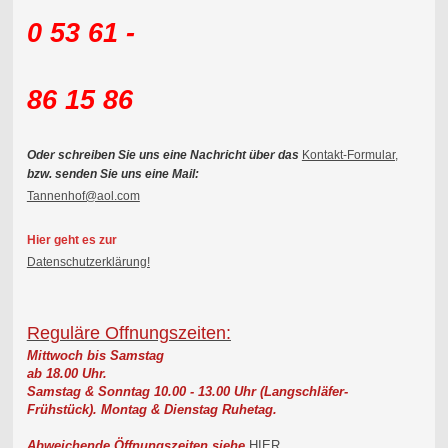
0 53 61 -
86 15 86
Oder schreiben Sie uns eine Nachricht über das
Kontakt-Formular,
bzw. senden Sie uns eine Mail:
Tannenhof@aol.com
Hier geht es zur
Datenschutzerklärung!
Reguläre Offnungszeiten:
Mittwoch bis Samstag
ab 18.00 Uhr.
Samstag & Sonntag 10.00 - 13.00 Uhr (Langschläfer-
Frühstück).
Montag & Dienstag Ruhetag.
Abweichende Öffnungszeiten siehe
HIER