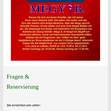
Fragen &
Reservierung
Sie erreichen uns unter: