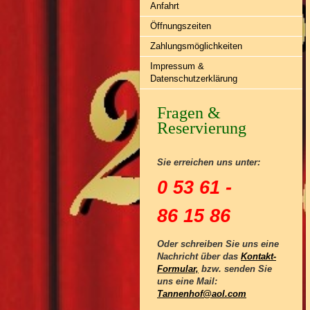
Anfahrt
Öffnungszeiten
Zahlungsmöglichkeiten
Impressum &
Datenschutzerklärung
Fragen &
Reservierung
Sie erreichen uns unter:
0 53 61 -
86 15 86
Oder schreiben Sie uns eine
Nachricht über das
Kontakt-
Formular,
bzw. senden Sie
uns eine Mail:
Tannenhof@aol.com