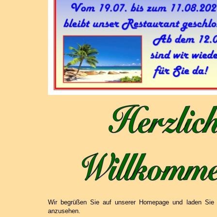
Wir begrüßen Sie auf unserer Homepage und laden Sie 
anzusehen.