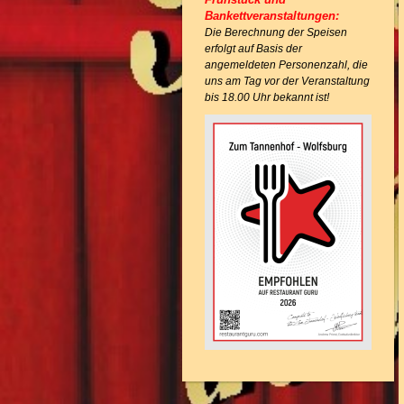
Bankettveranstaltungen:
Die Berechnung der Speisen
erfolgt auf Basis der
angemeldeten
Personenzahl, die
uns am Tag vor der Veranstaltung
bis 18.00 Uhr bekannt ist!