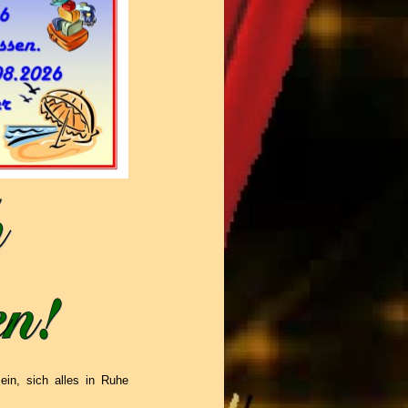
ein, sich
alles in Ruhe