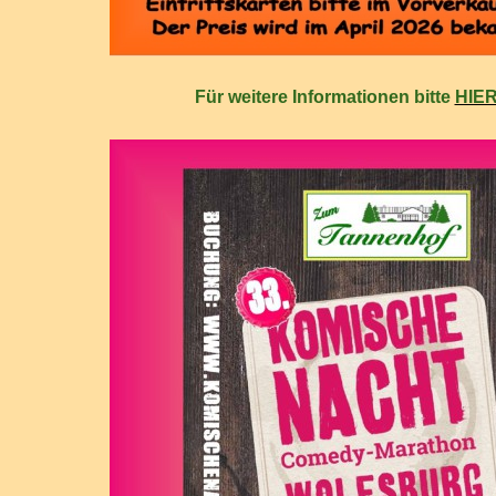
Für weitere Informationen bitte
HIE