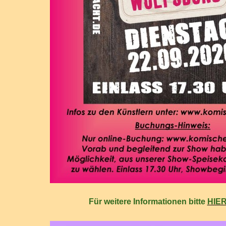
Für weitere Informationen bitte
HIE