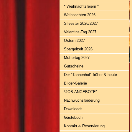
* Weihnachtsfeiern *
Weihnachten 2026
Silvester 2026/2027
Valentins-Tag 2027
Ostern 2027
Spargelzeit 2026
Muttertag 2027
Gutscheine
Der "Tannenhof" früher & heute
Bilder-Galerie
*JOB-ANGEBOTE*
Nachwuchsförderung
Downloads
Gästebuch
Kontakt & Reservierung