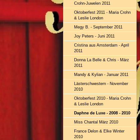
Crohn-Juwelen 2011
Oktoberfest 2011 - Maria Crohn
& Leslie London
Megy B. - September 2011
Joy Peters - Juni 2011
Cristina aus Amsterdam - April
2011
Donna La Belle & Chris - März
2011
Mandy & Kylian - Januar 2011
Lästerschwestern - November
2010
Oktoberfest 2010 - Maria Crohn
& Leslie London
Daphne de Luxe - 2008 - 2010
Miss Chantal März 2010
France Delon & Elke Winter
2010