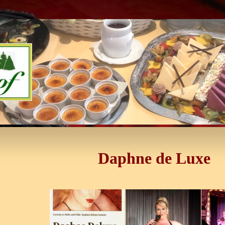
Daphne de Luxe