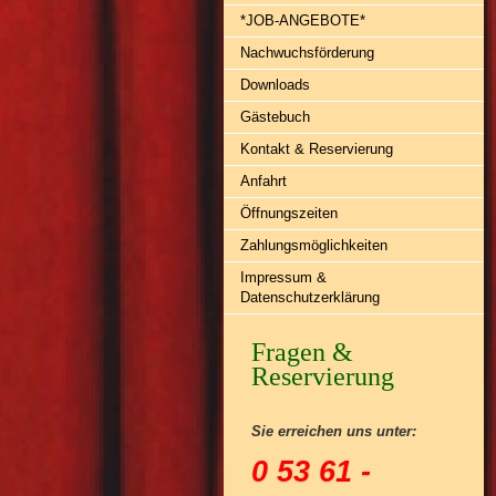
*JOB-ANGEBOTE*
Nachwuchsförderung
Downloads
Gästebuch
Kontakt & Reservierung
Anfahrt
Öffnungszeiten
Zahlungsmöglichkeiten
Impressum &
Datenschutzerklärung
Fragen &
Reservierung
Sie erreichen uns unter:
0 53 61 -