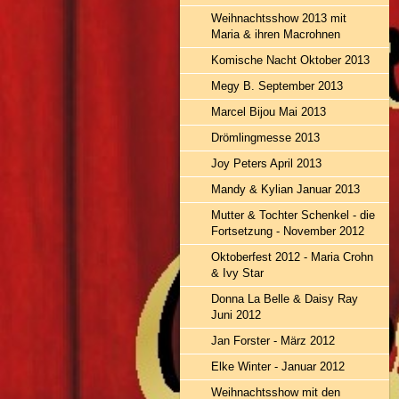
Weihnachtsshow 2013 mit
Maria & ihren Macrohnen
Komische Nacht Oktober 2013
Megy B. September 2013
Marcel Bijou Mai 2013
Drömlingmesse 2013
Joy Peters April 2013
Mandy & Kylian Januar 2013
Mutter & Tochter Schenkel - die
Fortsetzung - November 2012
Oktoberfest 2012 - Maria Crohn
& Ivy Star
Donna La Belle & Daisy Ray
Juni 2012
Jan Forster - März 2012
Elke Winter - Januar 2012
Weihnachtsshow mit den