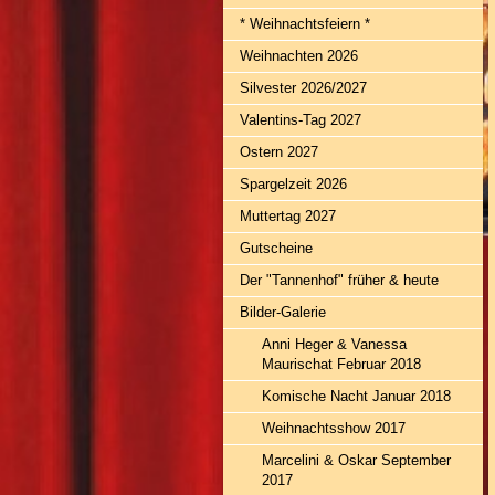
* Weihnachtsfeiern *
Weihnachten 2026
Silvester 2026/2027
Valentins-Tag 2027
Ostern 2027
Spargelzeit 2026
Muttertag 2027
Gutscheine
Der "Tannenhof" früher & heute
Bilder-Galerie
Anni Heger & Vanessa
Maurischat Februar 2018
Komische Nacht Januar 2018
Weihnachtsshow 2017
Marcelini & Oskar September
2017