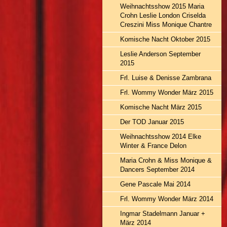
Weihnachtsshow 2015 Maria
Crohn Leslie London Criselda
Creszini Miss Monique Chantre
Komische Nacht Oktober 2015
Leslie Anderson September
2015
Frl. Luise & Denisse Zambrana
Frl. Wommy Wonder März 2015
Komische Nacht März 2015
Der TOD Januar 2015
Weihnachtsshow 2014 Elke
Winter & France Delon
Maria Crohn & Miss Monique &
Dancers September 2014
Gene Pascale Mai 2014
Frl. Wommy Wonder März 2014
Ingmar Stadelmann Januar +
März 2014