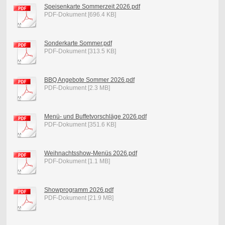
Speisenkarte Sommerzeit 2026.pdf
PDF-Dokument [696.4 KB]
Sonderkarte Sommer.pdf
PDF-Dokument [313.5 KB]
BBQ Angebote Sommer 2026.pdf
PDF-Dokument [2.3 MB]
Menü- und Buffetvorschläge 2026.pdf
PDF-Dokument [351.6 KB]
Weihnachtsshow-Menüs 2026.pdf
PDF-Dokument [1.1 MB]
Showprogramm 2026.pdf
PDF-Dokument [21.9 MB]