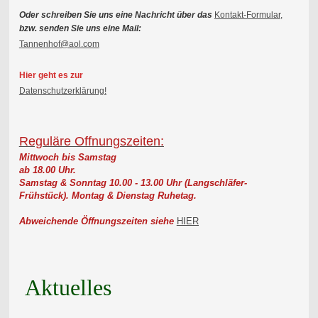
Oder schreiben Sie uns eine Nachricht über das
Kontakt-Formular,
bzw. senden Sie uns eine Mail:
Tannenhof@aol.com
Hier geht es zur
Datenschutzerklärung!
Reguläre Offnungszeiten:
Mittwoch bis Samstag
ab 18.00 Uhr.
Samstag & Sonntag 10.00 - 13.00 Uhr (Langschläfer-
Frühstück).
Montag & Dienstag Ruhetag.
Abweichende Öffnungszeiten siehe
HIER
Aktuelles