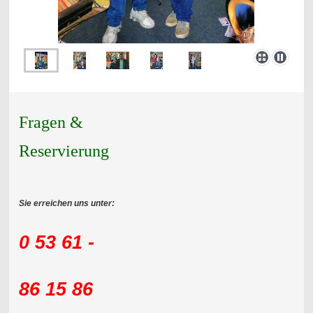
Fragen &
Reservierung
Sie erreichen uns unter:
0 53 61 -
86 15 86