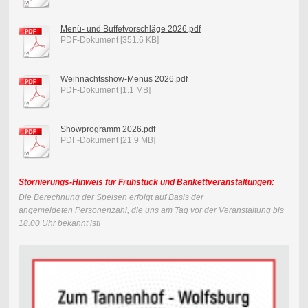
Menü- und Buffetvorschläge 2026.pdf
PDF-Dokument [351.6 KB]
Weihnachtsshow-Menüs 2026.pdf
PDF-Dokument [1.1 MB]
Showprogramm 2026.pdf
PDF-Dokument [21.9 MB]
Stornierungs-Hinweis für Frühstück und Bankettveranstaltungen:
Die Berechnung der Speisen erfolgt auf Basis der
angemeldeten
Personenzahl, die uns am Tag vor der Veranstaltung bis
18.00 Uhr bekannt ist!