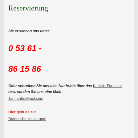
Reservierung
Sie erreichen uns unter:
0 53 61 -
86 15 86
Oder schreiben Sie uns eine Nachricht über das
Kontakt-Formular,
bzw. senden Sie uns eine Mail:
Tannenhof@aol.com
Hier geht es zur
Datenschutzerklärung!