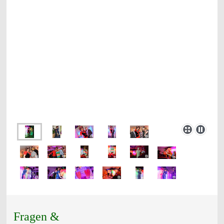
Fragen &