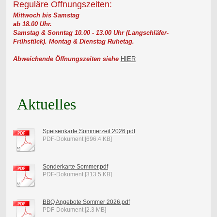
Reguläre Offnungszeiten:
Mittwoch bis Samstag
ab 18.00 Uhr.
Samstag & Sonntag 10.00 - 13.00 Uhr (Langschläfer-
Frühstück).
Montag & Dienstag Ruhetag.
Abweichende Öffnungszeiten siehe
HIER
Aktuelles
Speisenkarte Sommerzeit 2026.pdf
PDF-Dokument [696.4 KB]
Sonderkarte Sommer.pdf
PDF-Dokument [313.5 KB]
BBQ Angebote Sommer 2026.pdf
PDF-Dokument [2.3 MB]