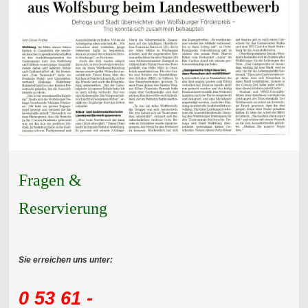
Fragen &
Reservierung
Sie erreichen uns unter:
0 53 61 -