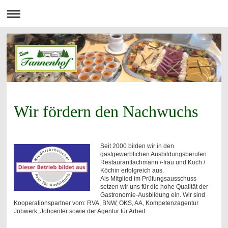
Wir fördern den Nachwuchs
Seit 2000 bilden wir in den
gastgewerblichen Ausbildungsberufen
Restaurantfachmann /-frau und Koch /
Köchin erfolgreich aus.
Als Mitglied im Prüfungsausschuss
setzen wir uns für die hohe Qualität der
Gastronomie-Ausbildung ein. Wir sind
Kooperationspartner vom: RVA, BNW, OKS, AA, Kompetenzagentur
Jobwerk, Jobcenter sowie der Agentur für Arbeit.