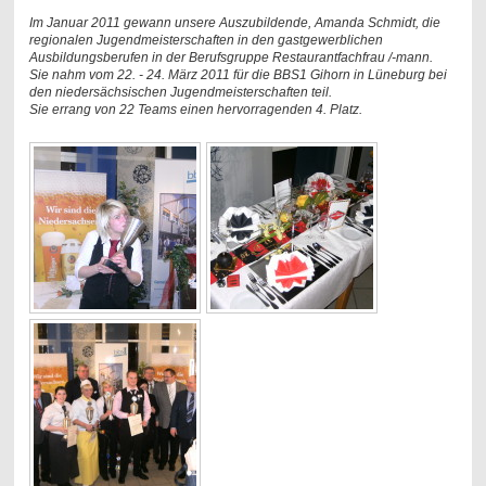
Im Januar 2011 gewann unsere Auszubildende, Amanda Schmidt, die
regionalen Jugendmeisterschaften in den gastgewerblichen
Ausbildungsberufen in der Berufsgruppe Restaurantfachfrau /-mann.
Sie nahm vom 22. - 24. März 2011 für die BBS1 Gihorn in Lüneburg bei
den niedersächsischen Jugendmeisterschaften teil.
Sie errang von 22 Teams einen hervorragenden 4. Platz.