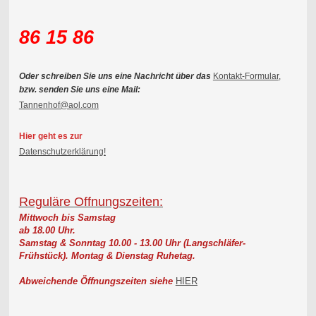
86 15 86
Oder schreiben Sie uns eine Nachricht über das
Kontakt-Formular,
bzw. senden Sie uns eine Mail:
Tannenhof@aol.com
Hier geht es zur
Datenschutzerklärung!
Reguläre Offnungszeiten:
Mittwoch bis Samstag
ab 18.00 Uhr.
Samstag & Sonntag 10.00 - 13.00 Uhr (Langschläfer-
Frühstück).
Montag & Dienstag Ruhetag.
Abweichende Öffnungszeiten siehe
HIER