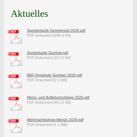
Aktuelles
Speisenkarte Sommerzeit 2026.pdf
PDF-Dokument [696.4 KB]
Sonderkarte Sommer.pdf
PDF-Dokument [313.5 KB]
BBQ Angebote Sommer 2026.pdf
PDF-Dokument [2.3 MB]
Menü- und Buffetvorschläge 2026.pdf
PDF-Dokument [351.6 KB]
Weihnachtsshow-Menüs 2026.pdf
PDF-Dokument [1.1 MB]