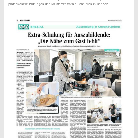
professionelle Prüfungen und Meisterschaften durchführen zu können.