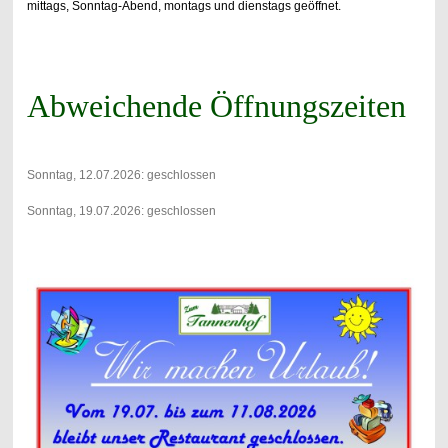
mittags,
Sonntag-Abend, montags und dienstags geöffnet.
Abweichende Öffnungszeiten
Sonntag, 12.07.2026: geschlossen
Sonntag, 19.07.2026: geschlossen