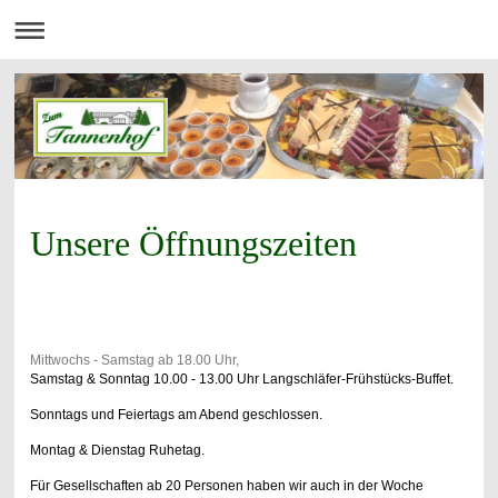
Unsere Öffnungszeiten
Mittwochs
- Samstag ab 18.00 Uhr,
Samstag & Sonntag 10.00 - 13.00 Uhr Langschläfer-Frühstücks-Buffet.
Sonntags und Feiertags am Abend geschlossen.
Montag & Dienstag Ruhetag.
Für Gesellschaften ab 20 Personen haben wir auch in der Woche