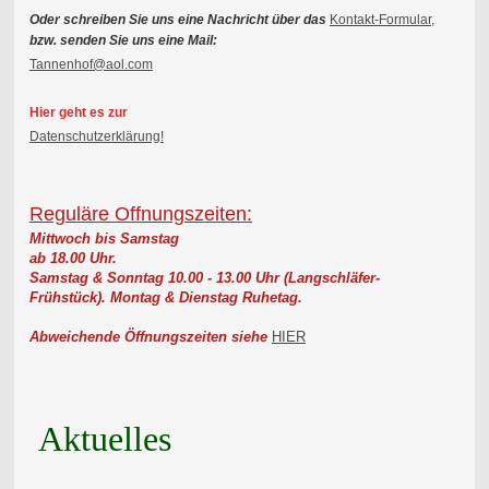
Oder schreiben Sie uns eine Nachricht über das
Kontakt-Formular,
bzw. senden Sie uns eine Mail:
Tannenhof@aol.com
Hier geht es zur
Datenschutzerklärung!
Reguläre Offnungszeiten:
Mittwoch bis Samstag
ab 18.00 Uhr.
Samstag & Sonntag 10.00 - 13.00 Uhr (Langschläfer-
Frühstück).
Montag & Dienstag Ruhetag.
Abweichende Öffnungszeiten siehe
HIER
Aktuelles