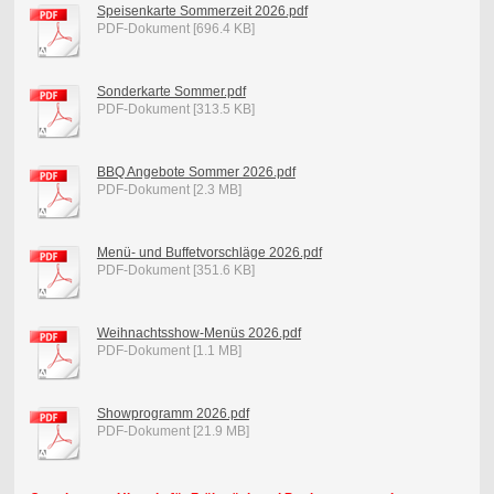
Speisenkarte Sommerzeit 2026.pdf
PDF-Dokument [696.4 KB]
Sonderkarte Sommer.pdf
PDF-Dokument [313.5 KB]
BBQ Angebote Sommer 2026.pdf
PDF-Dokument [2.3 MB]
Menü- und Buffetvorschläge 2026.pdf
PDF-Dokument [351.6 KB]
Weihnachtsshow-Menüs 2026.pdf
PDF-Dokument [1.1 MB]
Showprogramm 2026.pdf
PDF-Dokument [21.9 MB]