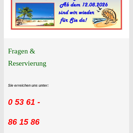
Fragen &
Reservierung
Sie erreichen uns unter:
0 53 61 -
86 15 86